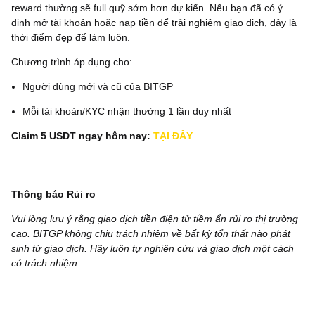
reward thường sẽ full quỹ sớm hơn dự kiến. Nếu bạn đã có ý
định mở tài khoản hoặc nạp tiền để trải nghiệm giao dịch, đây là
thời điểm đẹp để làm luôn.
Chương trình áp dụng cho:
Người dùng mới và cũ của BITGP
Mỗi tài khoản/KYC nhận thưởng 1 lần duy nhất
Claim 5 USDT ngay hôm nay:
TẠI ĐÂY
Thông báo Rủi ro
Vui lòng lưu ý rằng giao dịch tiền điện tử tiềm ẩn rủi ro thị trường
cao. BITGP không chịu trách nhiệm về bất kỳ tổn thất nào phát
sinh từ giao dịch. Hãy luôn tự nghiên cứu và giao dịch một cách
có trách nhiệm.