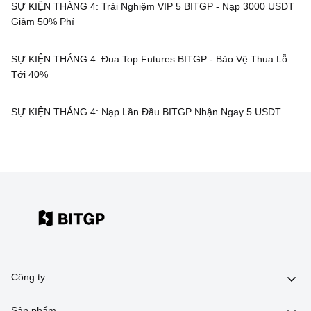
SỰ KIỆN THÁNG 4: Trải Nghiệm VIP 5 BITGP - Nạp 3000 USDT
Giảm 50% Phí
SỰ KIỆN THÁNG 4: Đua Top Futures BITGP - Bảo Vệ Thua Lỗ
Tới 40%
SỰ KIỆN THÁNG 4: Nạp Lần Đầu BITGP Nhận Ngay 5 USDT
Công ty
Sản phẩm