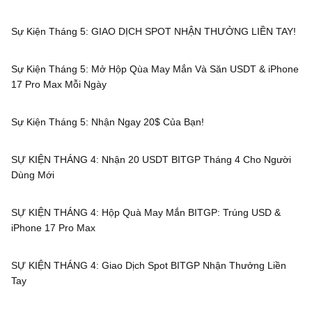
Sự Kiện Tháng 5: GIAO DỊCH SPOT NHẬN THƯỞNG LIỀN TAY!
Sự Kiện Tháng 5: Mở Hộp Qùa May Mắn Và Săn USDT & iPhone
17 Pro Max Mỗi Ngày
Sự Kiện Tháng 5: Nhận Ngay 20$ Của Bạn!
SỰ KIỆN THÁNG 4: Nhận 20 USDT BITGP Tháng 4 Cho Người
Dùng Mới
SỰ KIỆN THÁNG 4: Hộp Quà May Mắn BITGP: Trúng USD &
iPhone 17 Pro Max
SỰ KIỆN THÁNG 4: Giao Dịch Spot BITGP Nhận Thưởng Liền
Tay