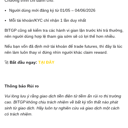
Chương trình chỉ dành cho:
Người dùng mới đăng ký từ 01/05 – 04/06/2026
Mỗi tài khoản/KYC chỉ nhận 1 lần duy nhất
BITGP cũng sẽ kiểm tra các hành vi gian lận trước khi trả thưởng,
nên người dùng hợp lệ tham gia sớm sẽ có lợi thế hơn nhiều.
Nếu bạn vốn đã định mở tài khoản để trade futures, thì đây là lúc
nên làm luôn thay vì đứng nhìn người khác claim reward.
🚀
Bắt đầu ngay:
TẠI ĐÂY
Thông báo Rủi ro
Vui lòng lưu ý rằng giao dịch tiền điện tử tiềm ẩn rủi ro thị trường
cao. BITGP không chịu trách nhiệm về bất kỳ tổn thất nào phát
sinh từ giao dịch. Hãy luôn tự nghiên cứu và giao dịch một cách
có trách nhiệm.