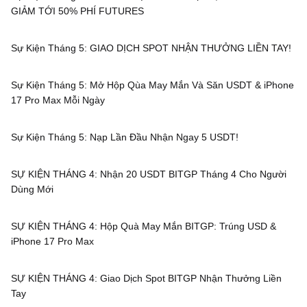
GIẢM TỚI 50% PHÍ FUTURES
Sự Kiện Tháng 5: GIAO DỊCH SPOT NHẬN THƯỞNG LIỀN TAY!
Sự Kiện Tháng 5: Mở Hộp Qùa May Mắn Và Săn USDT & iPhone
17 Pro Max Mỗi Ngày
Sự Kiện Tháng 5: Nạp Lần Đầu Nhận Ngay 5 USDT!
SỰ KIỆN THÁNG 4: Nhận 20 USDT BITGP Tháng 4 Cho Người
Dùng Mới
SỰ KIỆN THÁNG 4: Hộp Quà May Mắn BITGP: Trúng USD &
iPhone 17 Pro Max
SỰ KIỆN THÁNG 4: Giao Dịch Spot BITGP Nhận Thưởng Liền
Tay