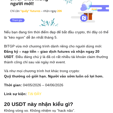
Nếu bạn đang tìm thời điểm đẹp để bắt đầu crypto, thì đây có thể
là “kèo ngon” dễ ăn nhất tháng 5.
BITGP
vừa mở chương trình dành riêng cho người dùng mới:
Đăng ký – nạp tiền – giao dịch futures và nhận ngay 20
USDT
. Điều đáng chú ý là đã có rất nhiều tài khoản claim thưởng
thành công chỉ sau vài ngày mở event.
Và như mọi chương trình hot khác trong crypto:
Quỹ thưởng có giới hạn. Người vào sớm luôn có lợi hơn.
Thời gian:
04/05/2026 – 04/06/2026
Link sự kiện:
TẠI ĐÂY
20 USDT này nhận kiểu gì?
Không vòng vo. Không nhiệm vụ “hack não”.