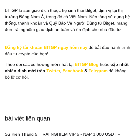
BITGP là sàn giao dịch thuộc hệ sinh thái Bitget, định vị tại thị
trường Đông Nam Á, trong đó có Việt Nam. Nền tảng sử dụng hệ
thống, thanh khoản và Quỹ Bảo Vệ Người Dùng từ Bitget, mang
đến trải nghiệm giao dịch an toàn và ổn định cho nhà đầu tư.
Đăng ký tài khoản BITGP ngay hôm nay
để bắt đầu hành trình
đầu tư crypto của bạn!
Theo dõi các xu hướng mới nhất tại
BITGP Blog
hoặc
cập nhật
chiến dịch mới trên
Twitter
,
Facebook
&
Telegram
để không
bỏ lỡ cơ hội.
bài viết liên quan
Sự Kiện Tháng 5: TRẢI NGHIỆM VIP 5 - NẠP 3,000 USDT –