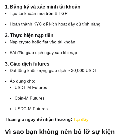
1. Đăng ký và xác minh tài khoản
Tạo tài khoản mới trên BITGP
Hoàn thành KYC để kích hoạt đầy đủ tính năng
2. Thực hiện nạp tiền
Nạp crypto hoặc fiat vào tài khoản
Bắt đầu giao dịch ngay sau khi nạp
3. Giao dịch futures
Đạt tổng khối lượng giao dịch ≥ 30,000 USDT
Áp dụng cho:
USDT-M Futures
Coin-M Futures
USDC-M Futures
Tham gia ngay để nhận thưởng:
Tại đây
Vì sao bạn không nên bỏ lỡ sự kiện