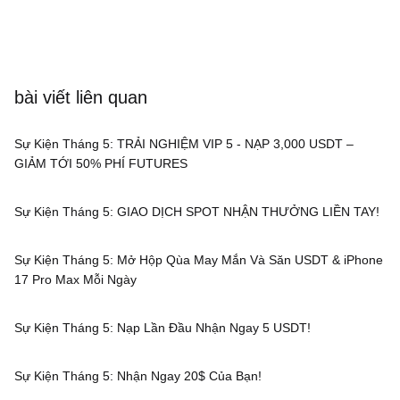
bài viết liên quan
Sự Kiện Tháng 5: TRẢI NGHIỆM VIP 5 - NẠP 3,000 USDT –
GIẢM TỚI 50% PHÍ FUTURES
Sự Kiện Tháng 5: GIAO DỊCH SPOT NHẬN THƯỞNG LIỀN TAY!
Sự Kiện Tháng 5: Mở Hộp Qùa May Mắn Và Săn USDT & iPhone
17 Pro Max Mỗi Ngày
Sự Kiện Tháng 5: Nạp Lần Đầu Nhận Ngay 5 USDT!
Sự Kiện Tháng 5: Nhận Ngay 20$ Của Bạn!