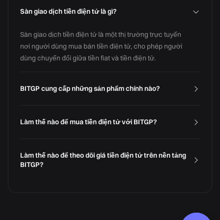
Sàn giao dịch tiền điện tử là gì?
Sàn giao dịch tiền điện tử là một thị trường trực tuyến
nơi người dùng mua bán tiền điện tử, cho phép người
dùng chuyển đổi giữa tiền fiat và tiền điện tử.
BITGP cung cấp những sản phẩm chính nào?
Làm thế nào để mua tiền điện tử với BITGP?
Làm thế nào để theo dõi giá tiền điện tử trên nền tảng
BITGP?