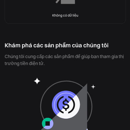
Không có dữ liệu
Khám phá các sản phẩm của chúng tôi
Chúng tôi cung cấp các sản phẩm để giúp bạn tham gia thị
trường tiền điện tử.