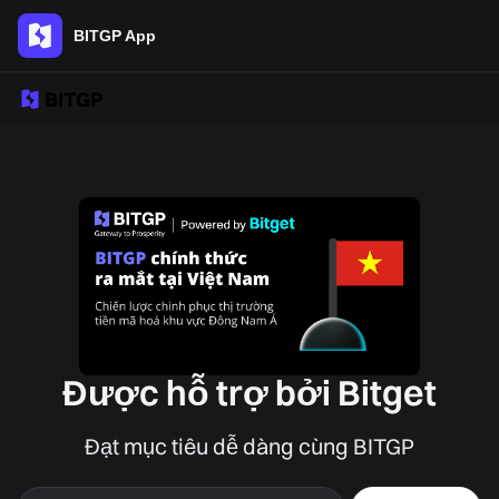
BITGP App
Được hỗ trợ bởi Bitget
Đạt mục tiêu dễ dàng cùng BITGP