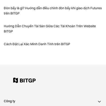
Đòn bẩy là gì? Hướng dẫn điều chỉnh đòn bẩy khi giao dịch Futures
trên BITGP
Hướng Dẫn Chuyển Tài Sản Giữa Các Tài Khoản Trên Website
BITGP
Cách Đặt Lại Xác Minh Danh Tính trên BITGP
Công ty