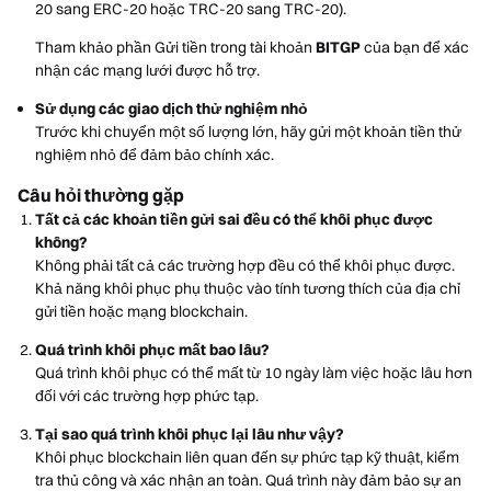
20 sang ERC-20 hoặc TRC-20 sang TRC-20).
Tham khảo phần Gửi tiền trong tài khoản
BITGP
của bạn để xác
nhận các mạng lưới được hỗ trợ.
Sử dụng các giao dịch thử nghiệm nhỏ
Trước khi chuyển một số lượng lớn, hãy gửi một khoản tiền thử
nghiệm nhỏ để đảm bảo chính xác.
Câu hỏi thường gặp
Tất cả các khoản tiền gửi sai đều có thể khôi phục được
không?
Không phải tất cả các trường hợp đều có thể khôi phục được.
Khả năng khôi phục phụ thuộc vào tính tương thích của địa chỉ
gửi tiền hoặc mạng blockchain.
Quá trình khôi phục mất bao lâu?
Quá trình khôi phục có thể mất từ 10 ngày làm việc hoặc lâu hơn
đối với các trường hợp phức tạp.
Tại sao quá trình khôi phục lại lâu như vậy?
Khôi phục blockchain liên quan đến sự phức tạp kỹ thuật, kiểm
tra thủ công và xác nhận an toàn. Quá trình này đảm bảo sự an