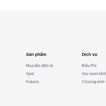
Sản phẩm
Dịch vụ
Mua tiền điện tử
Biểu Phí
Spot
Xác minh kênh
Futures
Chương trình 