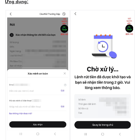
Ứng dụng: