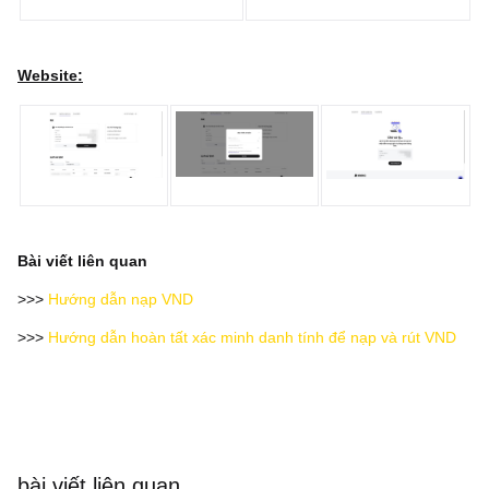
Website:
Bài viết liên quan
>>>
Hướng dẫn nạp VND
>>>
Hướng dẫn hoàn tất xác minh danh tính để nạp và rút VND
bài viết liên quan