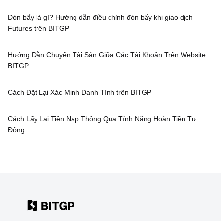
Đòn bẩy là gì? Hướng dẫn điều chỉnh đòn bẩy khi giao dịch
Futures trên BITGP
Hướng Dẫn Chuyển Tài Sản Giữa Các Tài Khoản Trên Website
BITGP
Cách Đặt Lại Xác Minh Danh Tính trên BITGP
Cách Lấy Lại Tiền Nạp Thông Qua Tính Năng Hoàn Tiền Tự
Động