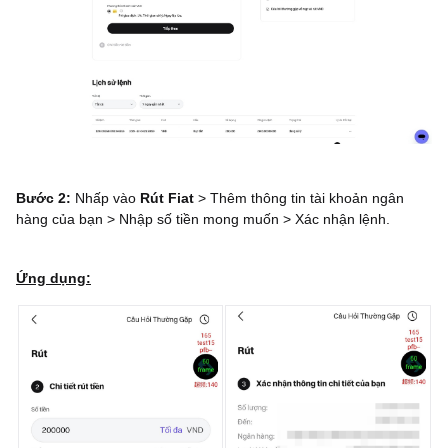
Bước 2:
Nhấp vào
Rút Fiat
> Thêm thông tin tài khoản ngân
hàng của bạn > Nhập số tiền mong muốn > Xác nhận lệnh.
Ứng dụng: