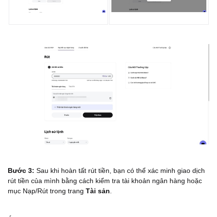
Bước 3:
Sau khi hoàn tất rút tiền, bạn có thể xác minh giao dịch
rút tiền của mình bằng cách kiểm tra tài khoản ngân hàng hoặc
mục Nạp/Rút trong trang
Tài sản
.