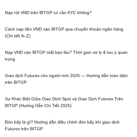
Nạp rút VND trên BITGP có cần KYC không?
Cách nạp tiền VND vào BITGP qua chuyển khoản ngân hàng
(Chi tiết A–Z)
Nạp VND vào BITGP mất bao lâu? Thời gian xử lý & lưu ý quan
trọng
Giao dịch Futures cho người mới 2025 — Hướng dẫn toàn diện
trên BITGP
Sự Khác Biệt Giữa Giao Dịch Spot và Giao Dịch Futures Trên
BITGP (Hướng Dẫn Chi Tiết 2025)
Đòn bẩy là gì? Hướng dẫn điều chỉnh đòn bẩy khi giao dịch
Futures trên BITGP