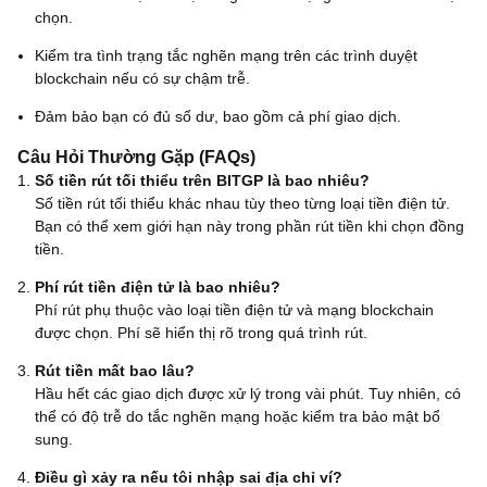
chọn.
Kiểm tra tình trạng tắc nghẽn mạng trên các trình duyệt
blockchain nếu có sự chậm trễ.
Đảm bảo bạn có đủ số dư, bao gồm cả phí giao dịch.
Câu Hỏi Thường Gặp (FAQs)
Số tiền rút tối thiểu trên BITGP là bao nhiêu?
Số tiền rút tối thiểu khác nhau tùy theo từng loại tiền điện tử.
Bạn có thể xem giới hạn này trong phần rút tiền khi chọn đồng
tiền.
Phí rút tiền điện tử là bao nhiêu?
Phí rút phụ thuộc vào loại tiền điện tử và mạng blockchain
được chọn. Phí sẽ hiển thị rõ trong quá trình rút.
Rút tiền mất bao lâu?
Hầu hết các giao dịch được xử lý trong vài phút. Tuy nhiên, có
thể có độ trễ do tắc nghẽn mạng hoặc kiểm tra bảo mật bổ
sung.
Điều gì xảy ra nếu tôi nhập sai địa chỉ ví?