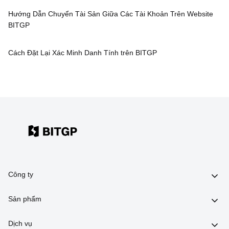
Hướng Dẫn Chuyển Tài Sản Giữa Các Tài Khoản Trên Website
BITGP
Cách Đặt Lại Xác Minh Danh Tính trên BITGP
Công ty
Sản phẩm
Dịch vụ