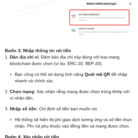
Bước 3: Nhập thông tin rút tiền
Dán địa chỉ ví
: Đảm bảo địa chỉ này đúng với loại mạng
blockchain được chọn (ví dụ: ERC-20, BEP-20).
Bạn cũng có thể sử dụng tính năng
Quét mã QR
để nhập
nhanh và chính xác.
Chọn mạng
: Xác nhận rằng mạng được chọn trùng khớp với
ví nhận tiền.
Nhập số tiền
: Chỉ định số tiền bạn muốn rút.
Hệ thống sẽ hiển thị phí giao dịch tương ứng và số tiền thực
nhận. Phí rút phụ thuộc vào đồng tiền và mạng được chọn.
Bước 4: Xác nhận rút tiền