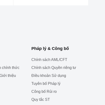
Pháp lý & Công bố
Chính sách AML/CFT
 chính thức
Chính sách Quyền riêng tư
Giới thiệu
Điều khoản Sử dụng
Tuyên bố Pháp lý
‌Công bố Rủi ro
Quy tắc ST