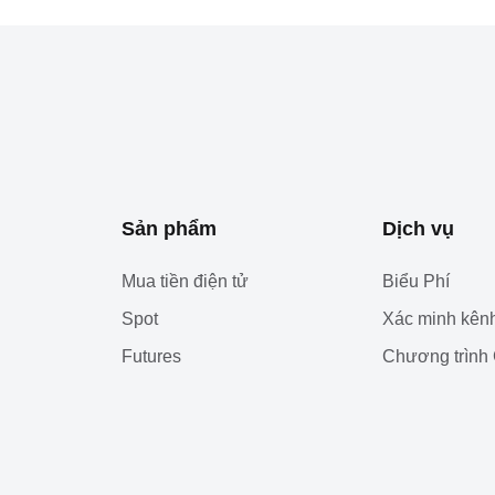
Sản phẩm
Dịch vụ
Mua tiền điện tử
Biểu Phí
Spot
Xác minh kênh
Futures
Chương trình 