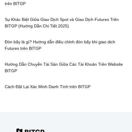
trên BITGP
Sự Khác Biệt Giữa Giao Dịch Spot và Giao Dịch Futures Trên
BITGP (Hướng Dẫn Chi Tiết 2025)
Đòn bẩy là gì? Hướng dẫn điều chỉnh đòn bẩy khi giao dịch
Futures trên BITGP
Hướng Dẫn Chuyển Tài Sản Giữa Các Tài Khoản Trên Website
BITGP
Cách Đặt Lại Xác Minh Danh Tính trên BITGP