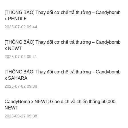
[THÔNG BÁO] Thay đổi cơ chế trả thưởng – Candybomb
x PENDLE
2025-07-02 09:44
[THÔNG BÁO] Thay đổi cơ chế trả thưởng – Candybomb
x NEWT
2025-07-02 09:41
[THÔNG BÁO] Thay đổi cơ chế trả thưởng – Candybomb
x SAHARA
2025-07-02 09:38
CandyBomb x NEWT: Giao dịch và chiến thắng 60,000
NEWT
2025-06-27 09:38