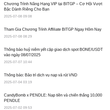
Chương Trình Nâng Hạng VIP tại BITGP – Cơ Hội Vượt
Bậc Dành Riêng Cho Bạn
2025-07-08 09:08
Tham Gia Chương Trình Affiliate BITGP Ngay Hôm Nay
2025-07-08 08:29
Thông báo huỷ niêm yết cặp giao dịch spot BONE/USDT
vào ngày 08/07/2025
2025-07-07 10:44
Thông báo: Bảo trì dịch vụ nạp và rút VND
2025-07-04 03:19
CandyBomb x PENDLE: Nạp tiền và chiến thắng 10,000
PENDLE
2025-07-02 09:53