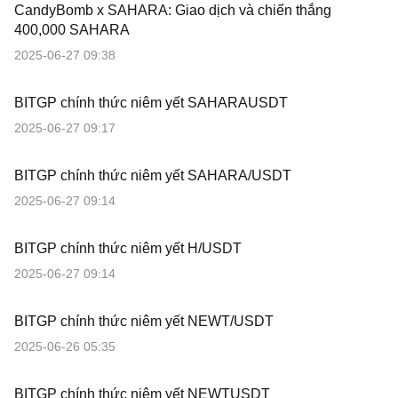
CandyBomb x SAHARA: Giao dịch và chiến thắng
400,000 SAHARA
2025-06-27 09:38
BITGP chính thức niêm yết SAHARAUSDT
2025-06-27 09:17
BITGP chính thức niêm yết SAHARA/USDT
2025-06-27 09:14
BITGP chính thức niêm yết H/USDT
2025-06-27 09:14
BITGP chính thức niêm yết NEWT/USDT
2025-06-26 05:35
BITGP chính thức niêm yết NEWTUSDT