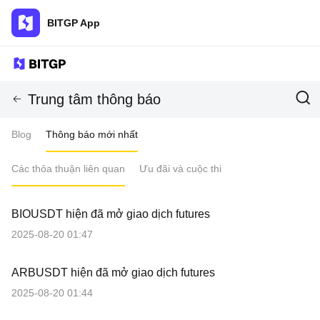
BITGP App
Trung tâm thông báo
Blog
Thông báo mới nhất
Các thỏa thuận liên quan
Ưu đãi và cuộc thi
BIOUSDT hiện đã mở giao dịch futures
2025-08-20 01:47
ARBUSDT hiện đã mở giao dịch futures
2025-08-20 01:44