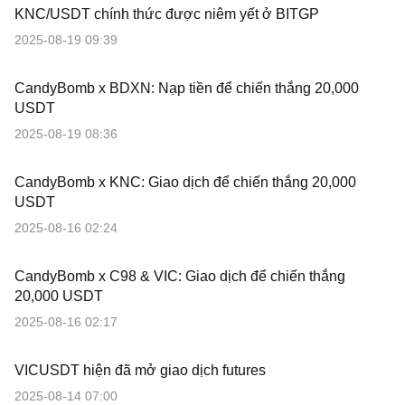
KNC/USDT chính thức được niêm yết ở BITGP
2025-08-19 09:39
CandyBomb x BDXN: Nạp tiền để chiến thắng 20,000
USDT
2025-08-19 08:36
CandyBomb x KNC: Giao dịch để chiến thắng 20,000
USDT
2025-08-16 02:24
CandyBomb x C98 & VIC: Giao dịch để chiến thắng
20,000 USDT
2025-08-16 02:17
VICUSDT hiện đã mở giao dịch futures
2025-08-14 07:00