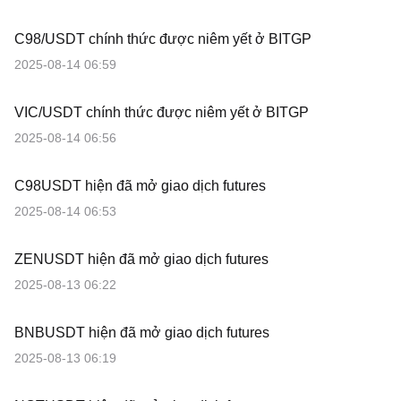
C98/USDT chính thức được niêm yết ở BITGP
2025-08-14 06:59
VIC/USDT chính thức được niêm yết ở BITGP
2025-08-14 06:56
C98USDT hiện đã mở giao dịch futures
2025-08-14 06:53
ZENUSDT hiện đã mở giao dịch futures
2025-08-13 06:22
BNBUSDT hiện đã mở giao dịch futures
2025-08-13 06:19