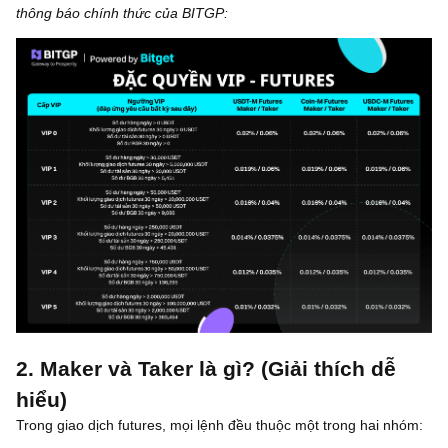
thông báo chính thức của BITGP:
2. Maker và Taker là gì? (Giải thích dễ
hiểu)
Trong giao dịch futures, mọi lệnh đều thuộc một trong hai nhóm: