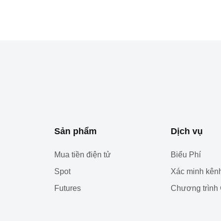
Sản phẩm
Dịch vụ
Mua tiền điện tử
Biểu Phí
Spot
Xác minh kênh
Futures
Chương trình 