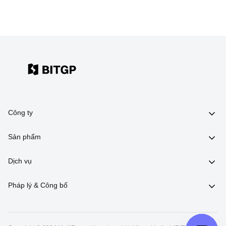
Công ty
Sản phẩm
Dịch vụ
Pháp lý & Công bố