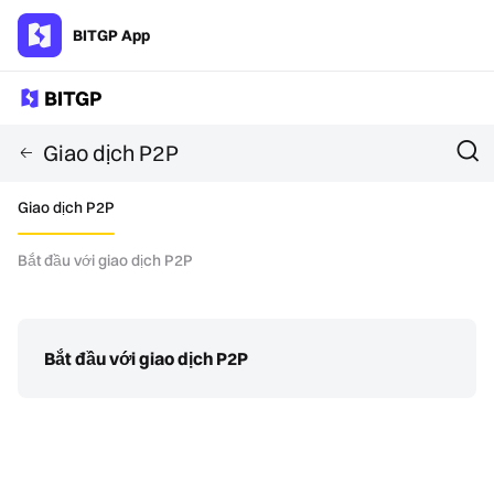
BITGP App
Giao dịch P2P
Giao dịch P2P
Bắt đầu với giao dịch P2P
Bắt đầu với giao dịch P2P