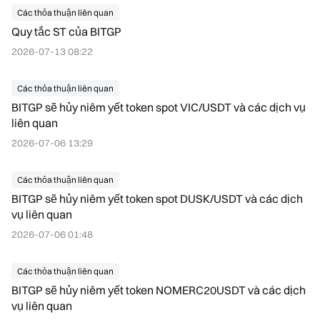
Các thỏa thuận liên quan
Quy tắc ST của BITGP
2026-07-13 08:22
Các thỏa thuận liên quan
BITGP sẽ hủy niêm yết token spot VIC/USDT và các dịch vụ
liên quan
2026-07-06 13:29
Các thỏa thuận liên quan
BITGP sẽ hủy niêm yết token spot DUSK/USDT và các dịch
vụ liên quan
2026-07-06 01:48
Các thỏa thuận liên quan
BITGP sẽ hủy niêm yết token NOMERC20USDT và các dịch
vụ liên quan