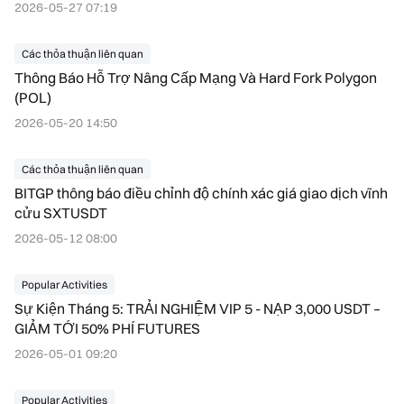
2026-05-27 07:19
Các thỏa thuận liên quan
Thông Báo Hỗ Trợ Nâng Cấp Mạng Và Hard Fork Polygon
(POL)
2026-05-20 14:50
Các thỏa thuận liên quan
BITGP thông báo điều chỉnh độ chính xác giá giao dịch vĩnh
cửu SXTUSDT
2026-05-12 08:00
Popular Activities
Sự Kiện Tháng 5: TRẢI NGHIỆM VIP 5 - NẠP 3,000 USDT –
GIẢM TỚI 50% PHÍ FUTURES
2026-05-01 09:20
Popular Activities