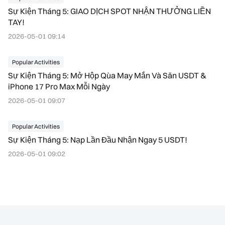
Sự Kiện Tháng 5: GIAO DỊCH SPOT NHẬN THƯỞNG LIỀN
TAY!
2026-05-01 09:14
Popular Activities
Sự Kiện Tháng 5: Mở Hộp Qùa May Mắn Và Săn USDT &
iPhone 17 Pro Max Mỗi Ngày
2026-05-01 09:07
Popular Activities
Sự Kiện Tháng 5: Nạp Lần Đầu Nhận Ngay 5 USDT!
2026-05-01 09:02