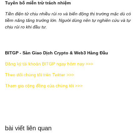
Tuyên bố miễn trừ trách nhiệm
Tiền điện tử chịu nhiều rủi ro và biến động thị trường mặc dù có
tiềm năng tăng trưởng lớn. Người dùng nên tự nghiên cứu và tự
chịu rủi ro khi đầu tư.
BITGP - Sàn Giao Dịch Crypto & Web3 Hàng Đầu
Đăng ký tài khoản BITGP ngay hôm nay >>>
Theo dõi chúng tôi trên Twitter >>>
Tham gia cộng đồng của chúng tôi >>>
bài viết liên quan