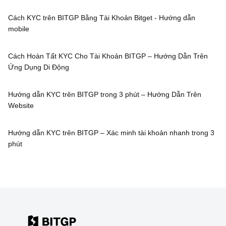
Cách KYC trên BITGP Bằng Tài Khoản Bitget - Hướng dẫn
mobile
Cách Hoàn Tất KYC Cho Tài Khoản BITGP – Hướng Dẫn Trên
Ứng Dụng Di Động
Hướng dẫn KYC trên BITGP trong 3 phút – Hướng Dẫn Trên
Website
Hướng dẫn KYC trên BITGP – Xác minh tài khoản nhanh trong 3
phút