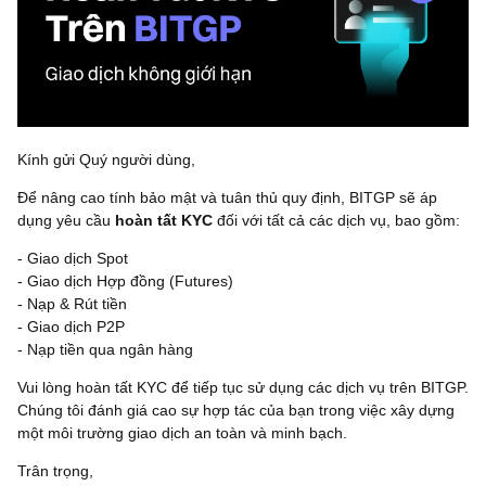
Kính gửi Quý người dùng,
Để nâng cao tính bảo mật và tuân thủ quy định, BITGP sẽ áp
dụng yêu cầu
hoàn tất KYC
đối với tất cả các dịch vụ, bao gồm:
- Giao dịch Spot
- Giao dịch Hợp đồng (Futures)
- Nạp & Rút tiền
- Giao dịch P2P
- Nạp tiền qua ngân hàng
Vui lòng hoàn tất KYC để tiếp tục sử dụng các dịch vụ trên BITGP.
Chúng tôi đánh giá cao sự hợp tác của bạn trong việc xây dựng
một môi trường giao dịch an toàn và minh bạch.
Trân trọng,