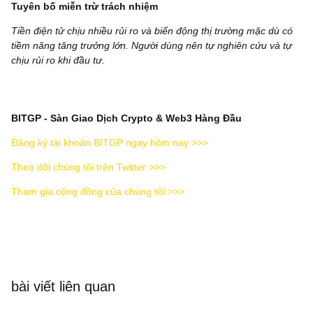
Tuyên bố miễn trừ trách nhiệm
Tiền điện tử chịu nhiều rủi ro và biến động thị trường mặc dù có
tiềm năng tăng trưởng lớn. Người dùng nên tự nghiên cứu và tự
chịu rủi ro khi đầu tư.
BITGP - Sàn Giao Dịch Crypto & Web3 Hàng Đầu
Đăng ký tài khoản BITGP ngay hôm nay >>>
Theo dõi chúng tôi trên Twitter >>>
Tham gia cộng đồng của chúng tôi >>>
bài viết liên quan