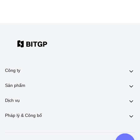
Công ty
Sản phẩm
Dịch vụ
Pháp lý & Công bố