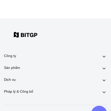
Công ty
Sản phẩm
Dịch vụ
Pháp lý & Công bố