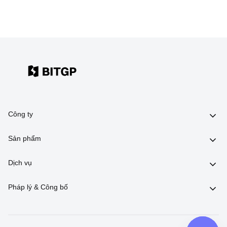
Công ty
Sản phẩm
Dịch vụ
Pháp lý & Công bố