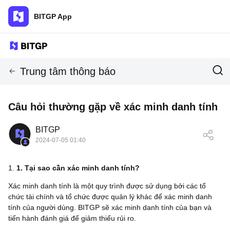
BITGP App
Trung tâm thông báo
Câu hỏi thường gặp về xác minh danh tính
BITGP
2024-07-05 01:40
1. Tại sao cần xác minh danh tính?
Xác minh danh tính là một quy trình được sử dụng bởi các tổ
chức tài chính và tổ chức được quản lý khác để xác minh danh
tính của người dùng. BITGP sẽ xác minh danh tính của bạn và
tiến hành đánh giá để giảm thiểu rủi ro.