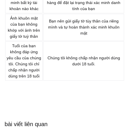
minh bất kỳ tài
hàng để đặt lại trạng thái xác minh danh
khoản nào khác
tính của bạn
Ảnh khuôn mặt
Bạn nên gửi giấy tờ tùy thân của riêng
của bạn không
mình và tự hoàn thành xác minh khuôn
khớp với ảnh trên
mặt
giấy tờ tuỳ thân
Tuổi của bạn
không đáp ứng
yêu cầu của chúng
Chúng tôi không chấp nhận người dùng
tôi. Chúng tôi chỉ
dưới 18 tuổi.
chấp nhận người
dùng trên 18 tuổi
bài viết liên quan