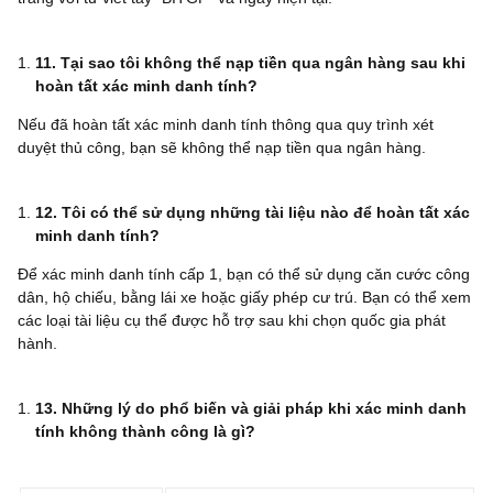
11. Tại sao tôi không thể nạp tiền qua ngân hàng sau khi
hoàn tất xác minh danh tính?
Nếu đã hoàn tất xác minh danh tính thông qua quy trình xét
duyệt thủ công, bạn sẽ không thể nạp tiền qua ngân hàng.
12. Tôi có thể sử dụng những tài liệu nào để hoàn tất xác
minh danh tính?
Để xác minh danh tính cấp 1, bạn có thể sử dụng căn cước công
dân, hộ chiếu, bằng lái xe hoặc giấy phép cư trú. Bạn có thể xem
các loại tài liệu cụ thể được hỗ trợ sau khi chọn quốc gia phát
hành.
13. Những lý do phổ biến và giải pháp khi xác minh danh
tính không thành công là gì?