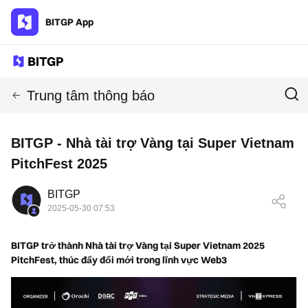
BITGP App
Trung tâm thông báo
BITGP - Nhà tài trợ Vàng tại Super Vietnam
PitchFest 2025
BITGP
2025-05-30 07:53
BITGP trở thành Nhà tài trợ Vàng tại Super Vietnam 2025
PitchFest, thúc đẩy đổi mới trong lĩnh vực Web3