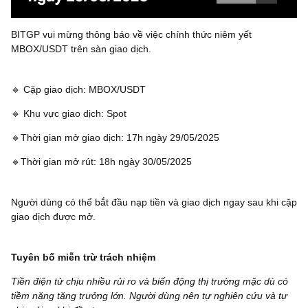
BITGP vui mừng thông báo về việc chính thức niêm yết
MBOX/USDT trên sàn giao dịch.
🔹 Cặp giao dịch: MBOX/USDT
🔹 Khu vực giao dịch: Spot
🔹Thời gian mở giao dịch: 17h ngày 29/05/2025
🔹Thời gian mở rút: 18h ngày 30/05/2025
Người dùng có thể bắt đầu nạp tiền và giao dịch ngay sau khi cặp
giao dịch được mở.
Tuyên bố miễn trừ trách nhiệm
Tiền điện tử chịu nhiều rủi ro và biến động thị trường mặc dù có
tiềm năng tăng trưởng lớn. Người dùng nên tự nghiên cứu và tự