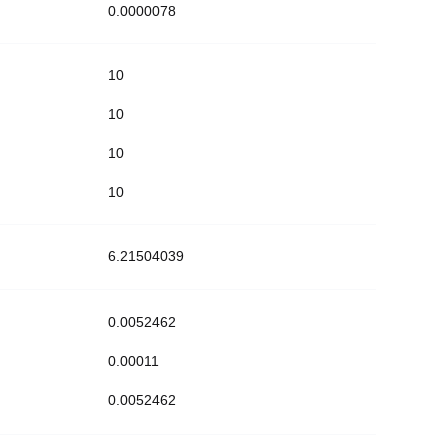
0.0000078
10
10
10
10
6.21504039
0.0052462
0.00011
0.0052462