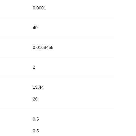
0.0001
40
0.0168455
2
19.44
20
0.5
0.5