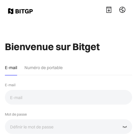
Bienvenue sur Bitget
E-mail
Numéro de portable
E-mail
Mot de passe