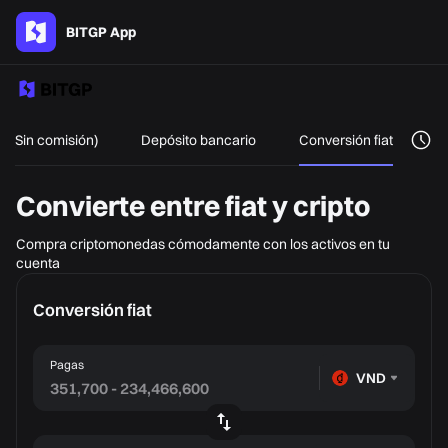
BITGP App
 (Sin comisión)
Depósito bancario
Conversión fiat
Convierte entre fiat y cripto
Compra criptomonedas cómodamente con los activos en tu
cuenta
Conversión fiat
Pagas
VND