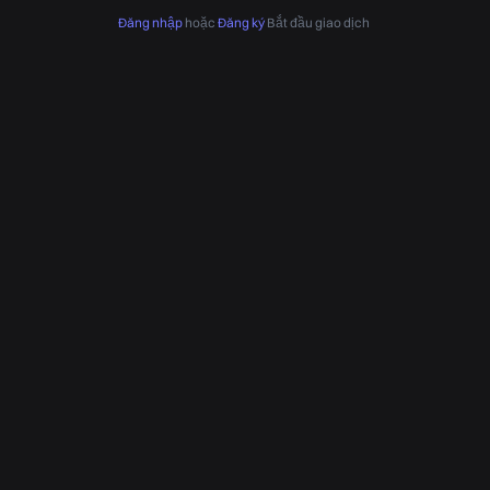
Đăng nhập
hoặc
Đăng ký
Bắt đầu giao dịch