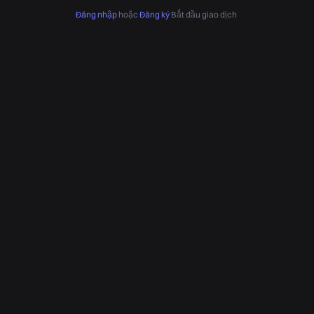
Đăng nhập
hoặc
Đăng ký
Bắt đầu giao dịch