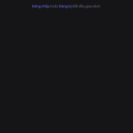
Đăng nhập
hoặc
Đăng ký
Bắt đầu giao dịch