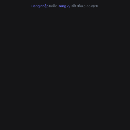
Đăng nhập
hoặc
Đăng ký
Bắt đầu giao dịch