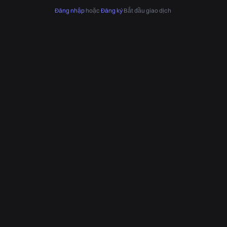
Đăng nhập
hoặc
Đăng ký
Bắt đầu giao dịch