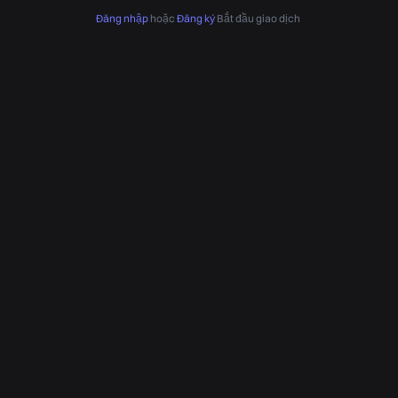
Đăng nhập
hoặc
Đăng ký
Bắt đầu giao dịch