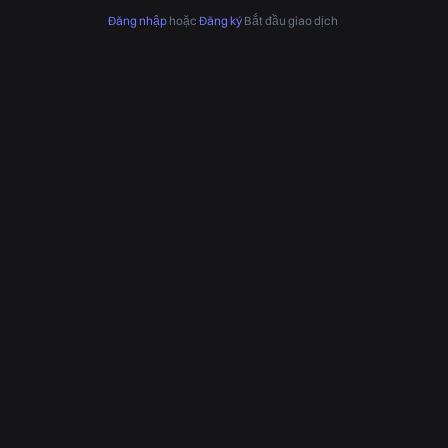
Đăng nhập
hoặc
Đăng ký
Bắt đầu giao dịch