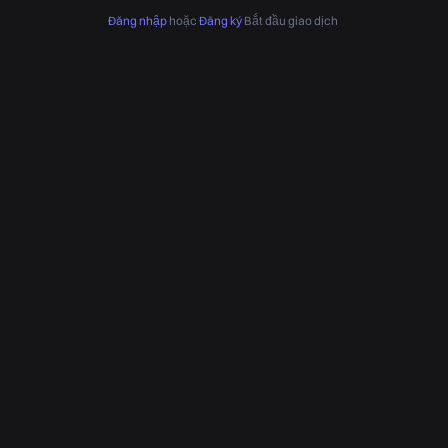
Đăng nhập
hoặc
Đăng ký
Bắt đầu giao dịch