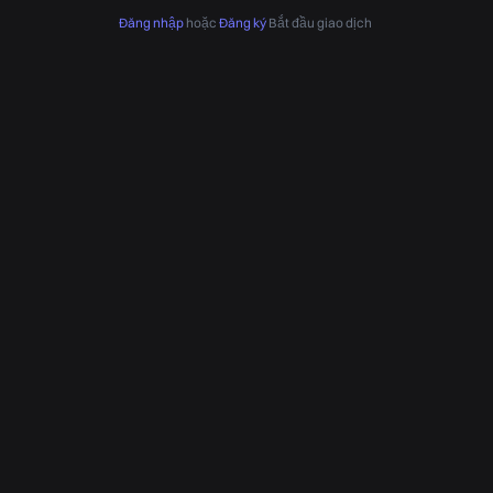
Đăng nhập
hoặc
Đăng ký
Bắt đầu giao dịch