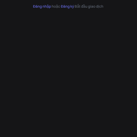
Đăng nhập
hoặc
Đăng ký
Bắt đầu giao dịch