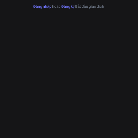
Đăng nhập
hoặc
Đăng ký
Bắt đầu giao dịch