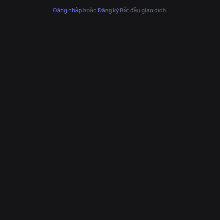
Đăng nhập
hoặc
Đăng ký
Bắt đầu giao dịch