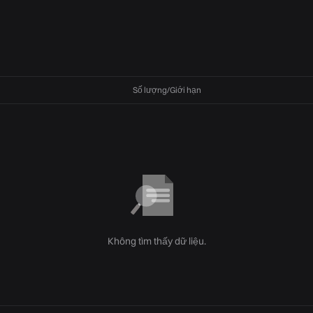
Số lượng/Giới hạn
Không tìm thấy dữ liệu.