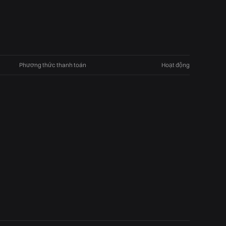
Phương thức thanh toán
Hoạt động