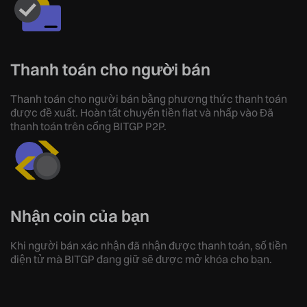
Thanh toán cho người bán
Thanh toán cho người bán bằng phương thức thanh toán
được đề xuất. Hoàn tất chuyển tiền fiat và nhấp vào Đã
thanh toán trên cổng BITGP P2P.
Nhận coin của bạn
Khi người bán xác nhận đã nhận được thanh toán, số tiền
điện tử mà BITGP đang giữ sẽ được mở khóa cho bạn.